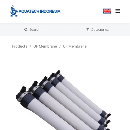
Search
Categories
Products
UF Membrane
UF Membrane