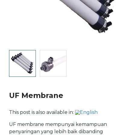
UF Membrane
This post is also available in:
UF membrane mempunyai kemampuan
penyaringan yang lebih baik dibanding