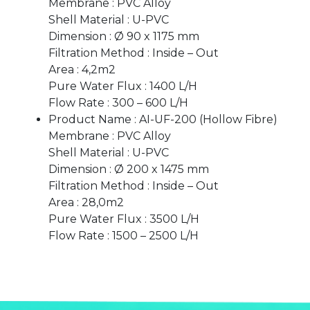
Membrane : PVC Alloy
Shell Material : U-PVC
Dimension : Ø 90 x 1175 mm
Filtration Method : Inside – Out
Area : 4,2m2
Pure Water Flux : 1400 L/H
Flow Rate : 300 – 600 L/H
Product Name : AI-UF-200 (Hollow Fibre)
Membrane : PVC Alloy
Shell Material : U-PVC
Dimension : Ø 200 x 1475 mm
Filtration Method : Inside – Out
Area : 28,0m2
Pure Water Flux : 3500 L/H
Flow Rate : 1500 – 2500 L/H