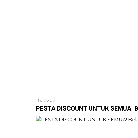
18.12.2021
PESTA DISCOUNT UNTUK SEMUA! Be