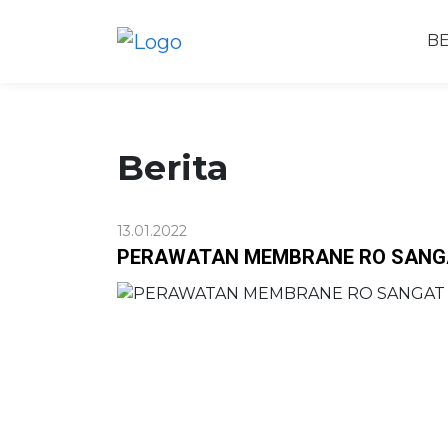
B
Berita
13.01.2022
PERAWATAN MEMBRANE RO SANGA