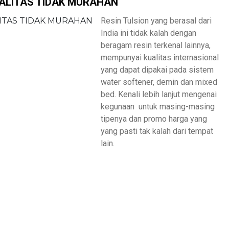
UALITAS TIDAK MURAHAN
Resin Tulsion yang berasal dari
India ini tidak kalah dengan
beragam resin terkenal lainnya,
mempunyai kualitas internasional
yang dapat dipakai pada sistem
water softener, demin dan mixed
bed. Kenali lebih lanjut mengenai
kegunaan untuk masing-masing
tipenya dan promo harga yang
yang pasti tak kalah dari tempat
lain.