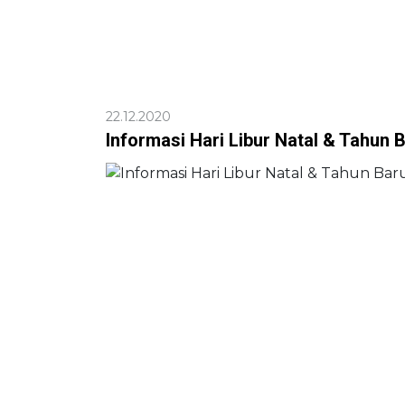
22.12.2020
Informasi Hari Libur Natal & Tahun 