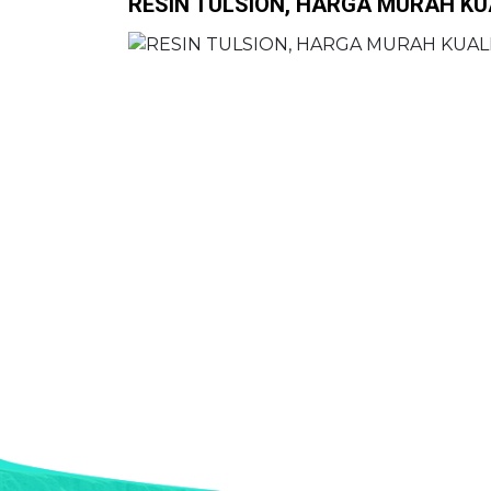
RESIN TULSION, HARGA MURAH K