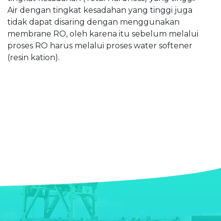
Air dengan tingkat kesadahan yang tinggi juga
tidak dapat disaring dengan menggunakan
membrane RO, oleh karena itu sebelum melalui
proses RO harus melalui proses water softener
(resin kation).