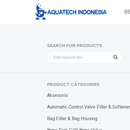
B
SEARCH FOR PRODUCTS
PRODUCT CATEGORIES
Aksesoris
Automatic Control Valve Filter & Softener
Bag Filter & Bag Housing