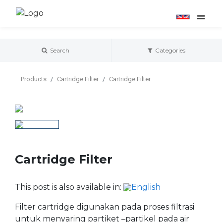
Search
Categories
Products
Cartridge Filter
Cartridge Filter
Cartridge Filter
This post is also available in:
Filter cartridge digunakan pada proses filtrasi
untuk menyaring partiket –partikel pada air