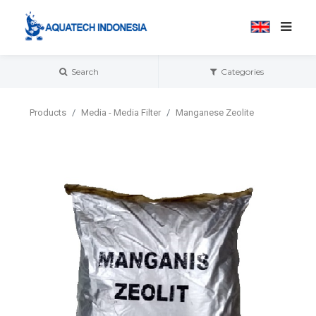
Search
Categories
Products
Media - Media Filter
Manganese Zeolite