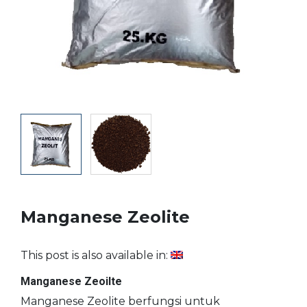
Manganese Zeolite
This post is also available in:
Manganese Zeoilte
Manganese Zeolite berfungsi untuk