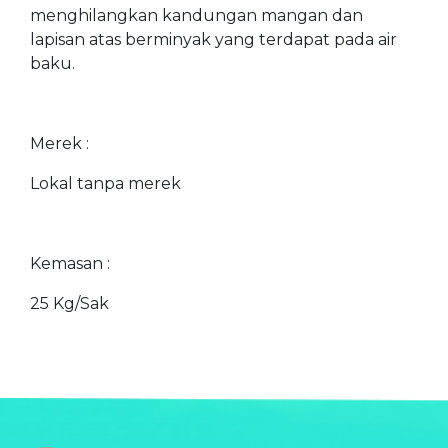
menghilangkan kandungan mangan dan
lapisan atas berminyak yang terdapat pada air
baku.
Merek :
Lokal tanpa merek
Kemasan :
25 Kg/Sak