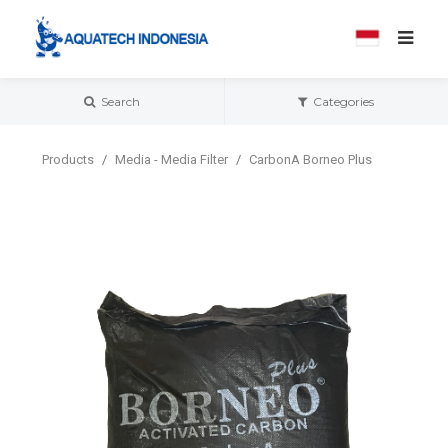
Search
Categories
Products
Media - Media Filter
CarbonA Borneo Plus