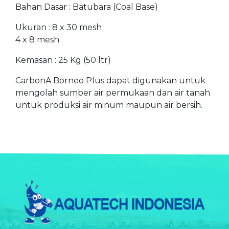
Bahan Dasar : Batubara (Coal Base)
Ukuran : 8 x 30 mesh
4 x 8 mesh
Kemasan : 25 Kg (50 ltr)
CarbonA Borneo Plus dapat digunakan untuk
mengolah sumber air permukaan dan air tanah
untuk produksi air minum maupun air bersih.