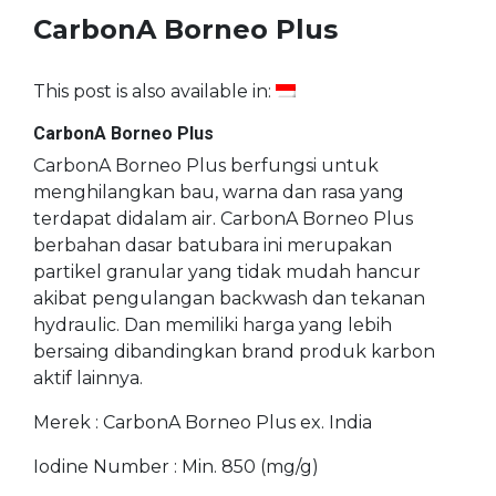
CarbonA Borneo Plus
This post is also available in:
CarbonA Borneo Plus
CarbonA Borneo Plus berfungsi untuk
menghilangkan bau, warna dan rasa yang
terdapat didalam air. CarbonA Borneo Plus
berbahan dasar batubara ini merupakan
partikel granular yang tidak mudah hancur
akibat pengulangan backwash dan tekanan
hydraulic. Dan memiliki harga yang lebih
bersaing dibandingkan brand produk karbon
aktif lainnya.
Merek : CarbonA Borneo Plus ex. India
Iodine Number : Min. 850 (mg/g)