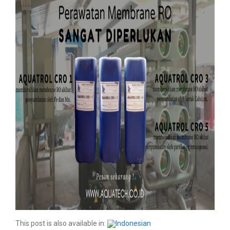
This post is also available in: